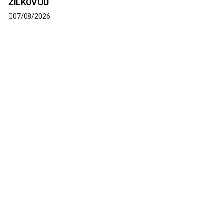
ŽILKOVOU
07/08/2026