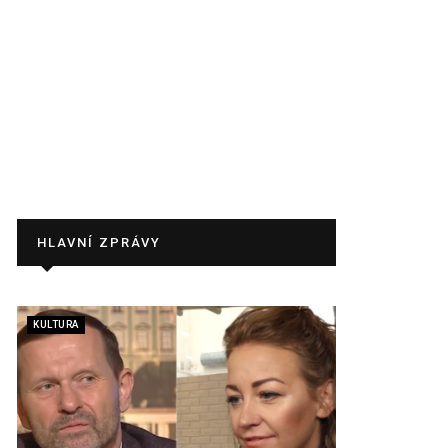
HLAVNÍ ZPRÁVY
KULTURA