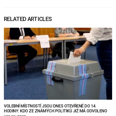
RELATED ARTICLES
VOLEBNÍ MÍSTNOSTÍ JSOU DNES OTEVŘENÉ DO 14.
HODINY: KDO ZE ZNÁMÝCH POLITIKŮ JIŽ MÁ ODVOLENO