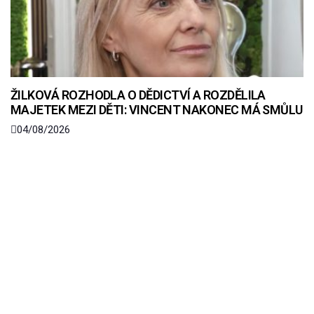
ŽILKOVÁ ROZHODLA O DĚDICTVÍ A ROZDĚLILA
MAJETEK MEZI DĚTI: VINCENT NAKONEC MÁ SMŮLU
04/08/2026