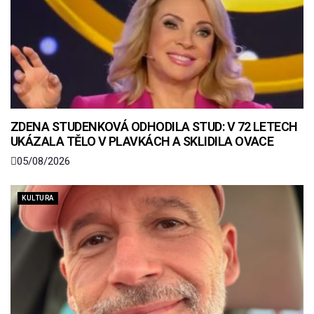
ZDENA STUDENKOVÁ ODHODILA STUD: V 72 LETECH
UKÁZALA TĚLO V PLAVKÁCH A SKLIDILA OVACE
05/08/2026
KULTURA