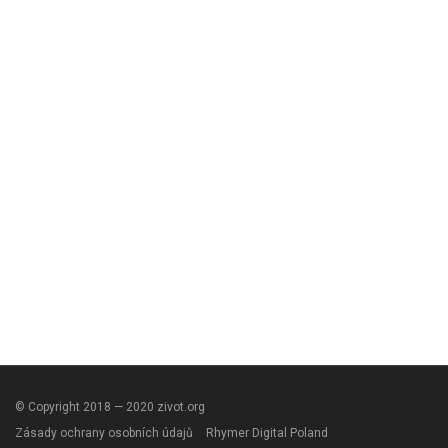
© Copyright 2018 — 2020 zivot.org
Zásady ochrany osobních údajů
Rhymer Digital Poland