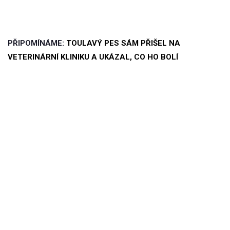
PŘIPOMÍNÁME:
TOULAVÝ PES SÁM PŘIŠEL NA
VETERINÁRNÍ KLINIKU A UKÁZAL, CO HO BOLÍ