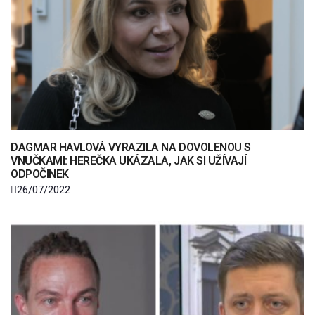
DAGMAR HAVLOVÁ VYRAZILA NA DOVOLENOU S
VNUČKAMI: HEREČKA UKÁZALA, JAK SI UŽÍVAJÍ
ODPOČINEK
26/07/2022