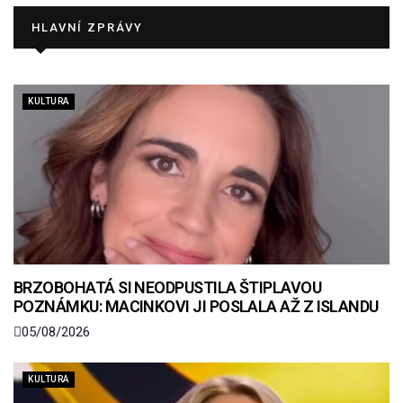
HLAVNÍ ZPRÁVY
KULTURA
BRZOBOHATÁ SI NEODPUSTILA ŠTIPLAVOU
POZNÁMKU: MACINKOVI JI POSLALA AŽ Z ISLANDU
05/08/2026
KULTURA