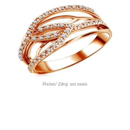
Prsten/ Zdroj: sm.news