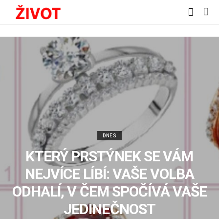
DNES
KTERÝ PRSTÝNEK SE VÁM
NEJVÍCE LÍBÍ: VAŠE VOLBA
ODHALÍ, V ČEM SPOČÍVÁ VAŠE
JEDINEČNOST