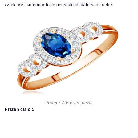
vztek. Ve skutečnosti ale neustále hledáte sami sebe.
Prsten/ Zdroj: sm.news
Prsten číslo 5