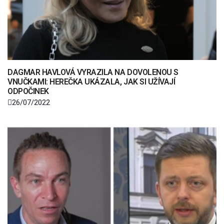
DAGMAR HAVLOVÁ VYRAZILA NA DOVOLENOU S
VNUČKAMI: HEREČKA UKÁZALA, JAK SI UŽÍVAJÍ
ODPOČINEK
26/07/2022