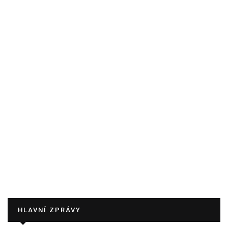
HLAVNÍ ZPRÁVY