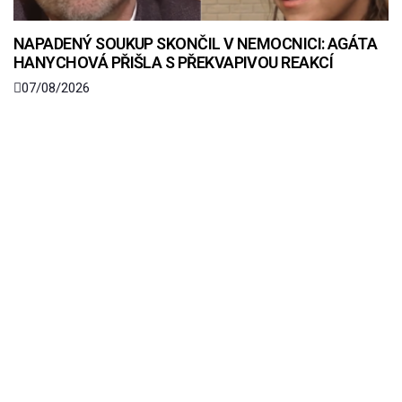
NAPADENÝ SOUKUP SKONČIL V NEMOCNICI: AGÁTA
HANYCHOVÁ PŘIŠLA S PŘEKVAPIVOU REAKCÍ
07/08/2026