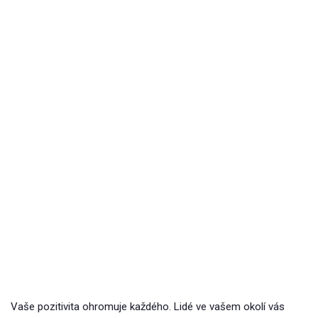
Vaše pozitivita ohromuje každého. Lidé ve vašem okolí vás