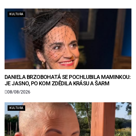
KULTURA
DANIELA BRZOBOHATÁ SE POCHLUBILA MAMINKOU:
JE JASNO, PO KOM ZDĚDILA KRÁSU A ŠARM
08/08/2026
KULTURA