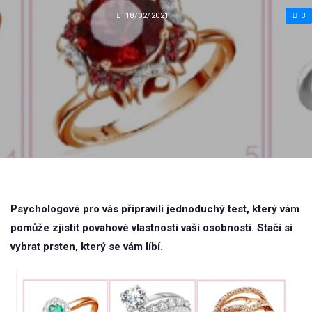
18/02/2021
3
Psychologové pro vás připravili jednoduchý test, který vám
pomůže zjistit povahové vlastnosti vaší osobnosti. Stačí si
vybrat prsten, který se vám líbí.