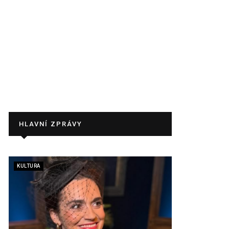
HLAVNÍ ZPRÁVY
KULTURA