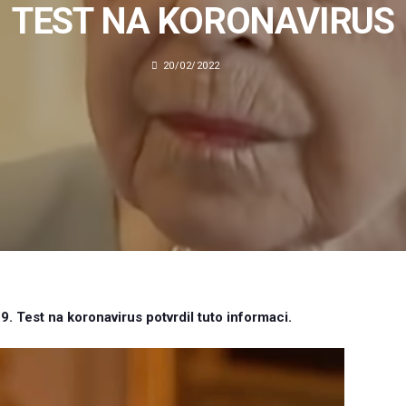
TEST NA KORONAVIRUS
20/02/2022
. Test na koronavirus potvrdil tuto informaci.