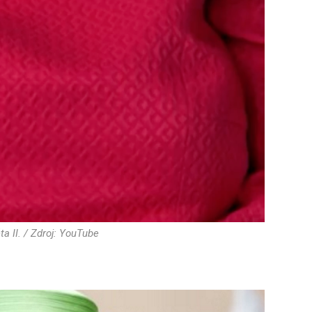
a II. / Zdroj: YouTube