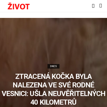
DNES
ZTRACENÁ KOČKA BYLA
NALEZENA VE SVÉ RODNÉ
VESNICI: UŠLA NEUVĚŘITELNÝCH
40 KILOMETRŮ