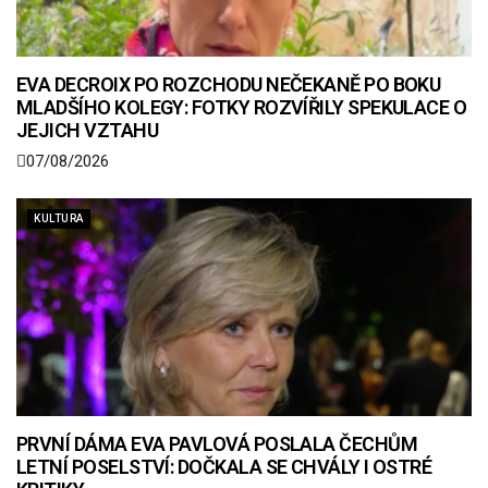
EVA DECROIX PO ROZCHODU NEČEKANĚ PO BOKU
MLADŠÍHO KOLEGY: FOTKY ROZVÍŘILY SPEKULACE O
JEJICH VZTAHU
07/08/2026
KULTURA
PRVNÍ DÁMA EVA PAVLOVÁ POSLALA ČECHŮM
LETNÍ POSELSTVÍ: DOČKALA SE CHVÁLY I OSTRÉ