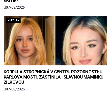
KRITIKY
07/08/2026
KULTURA
KORDULA STROPNICKÁ V CENTRU POZORNOSTI: U
KARLOVA MOSTU ZASTÍNILA I SLAVNOU MAMINKU
ŽILKOVOU
07/08/2026