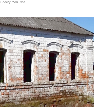
 Zdroj: YouTube