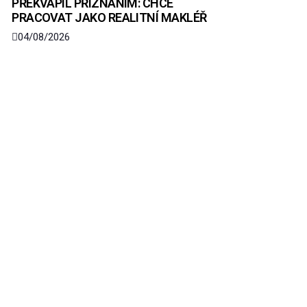
PŘEKVAPIL PŘIZNÁNÍM: CHCE
PRACOVAT JAKO REALITNÍ MAKLÉŘ
04/08/2026