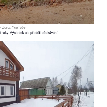
 Zdroj: YouTube
roky. Výsledek ale předčil očekávání.