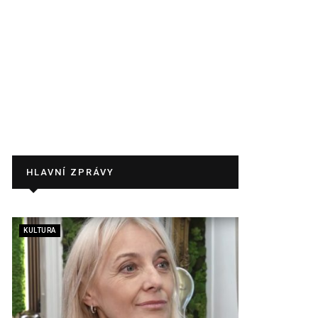
HLAVNÍ ZPRÁVY
KULTURA