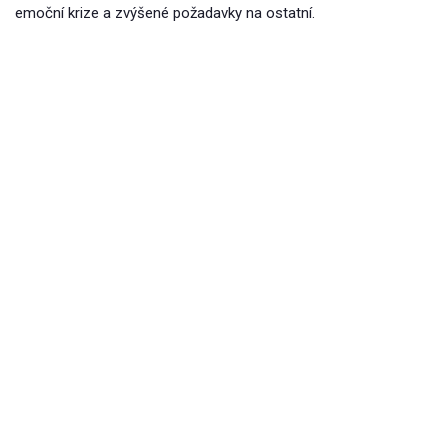
emoční krize a zvýšené požadavky na ostatní.