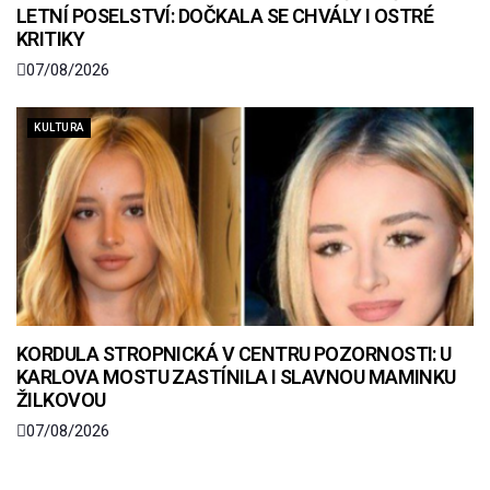
LETNÍ POSELSTVÍ: DOČKALA SE CHVÁLY I OSTRÉ
KRITIKY
07/08/2026
KULTURA
KORDULA STROPNICKÁ V CENTRU POZORNOSTI: U
KARLOVA MOSTU ZASTÍNILA I SLAVNOU MAMINKU
ŽILKOVOU
07/08/2026