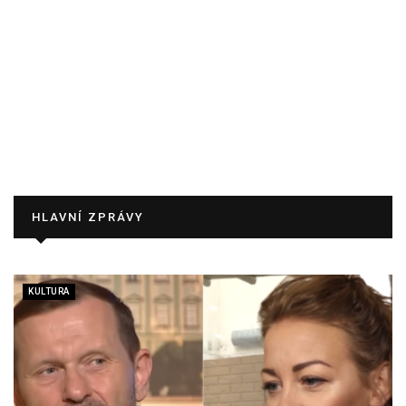
HLAVNÍ ZPRÁVY
KULTURA