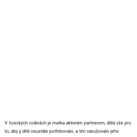
V toxických rodinách je matka aktivním partnerem, dělá vše pro
to, aby ji dítě neustále potřebovalo, a tím narušovalo jeho