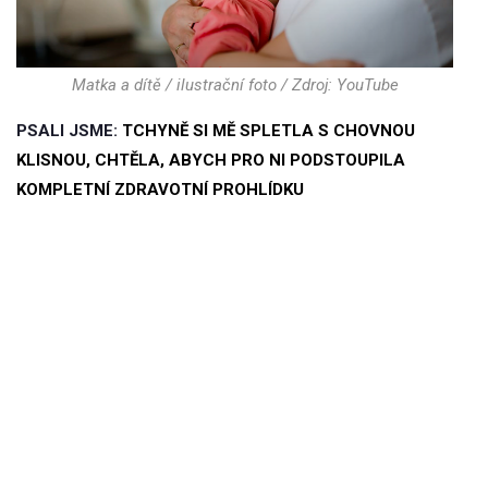
Matka a dítě / ilustrační foto / Zdroj: YouTube
PSALI JSME:
TCHYNĚ SI MĚ SPLETLA S CHOVNOU
KLISNOU, CHTĚLA, ABYCH PRO NI PODSTOUPILA
KOMPLETNÍ ZDRAVOTNÍ PROHLÍDKU