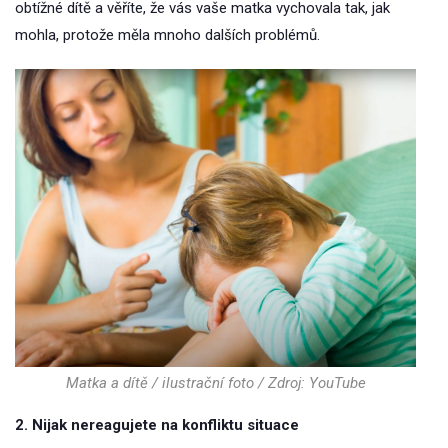
obtížné dítě a věříte, že vás vaše matka vychovala tak, jak
mohla, protože měla mnoho dalších problémů.
Matka a dítě / ilustrační foto / Zdroj: YouTube
2. Nijak nereagujete na konfliktu situace