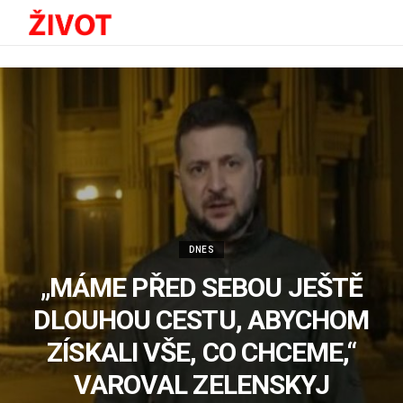
DNES
„MÁME PŘED SEBOU JEŠTĚ
DLOUHOU CESTU, ABYCHOM
ZÍSKALI VŠE, CO CHCEME,“
VAROVAL ZELENSKYJ