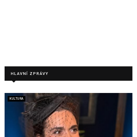
HLAVNÍ ZPRÁVY
KULTURA