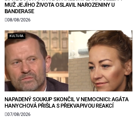
MUŽ JEJÍHO ŽIVOTA OSLAVIL NAROZENINY U
BANDERASE
08/08/2026
KULTURA
NAPADENÝ SOUKUP SKONČIL V NEMOCNICI: AGÁTA
HANYCHOVÁ PŘIŠLA S PŘEKVAPIVOU REAKCÍ
07/08/2026