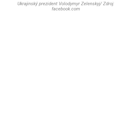
Ukrajinský prezident Volodymyr Zelenskyj/ Zdroj:
facebook.com