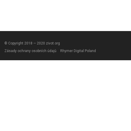
© Copyright 2018 — 2020 zivot.org
Zásady ochrany osobních údajů
Rhymer Digital Poland