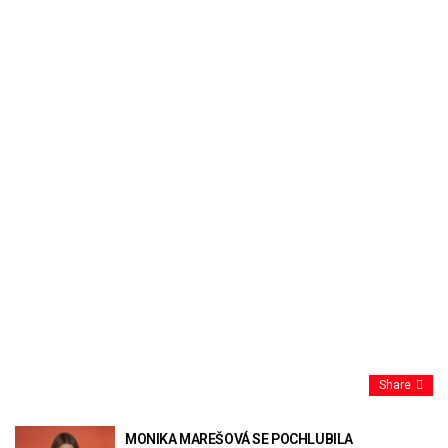
Share
MONIKA MAREŠOVÁ SE POCHLUBILA