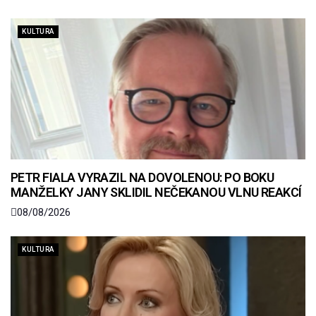
KULTURA
PETR FIALA VYRAZIL NA DOVOLENOU: PO BOKU
MANŽELKY JANY SKLIDIL NEČEKANOU VLNU REAKCÍ
08/08/2026
KULTURA