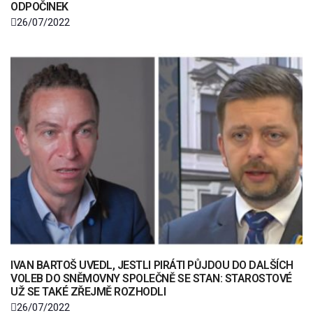
ODPOČINEK
26/07/2022
IVAN BARTOŠ UVEDL, JESTLI PIRÁTI PŮJDOU DO DALŠÍCH
VOLEB DO SNĚMOVNY SPOLEČNĚ SE STAN: STAROSTOVÉ
UŽ SE TAKÉ ZŘEJMĚ ROZHODLI
26/07/2022