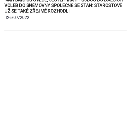
VOLEB DO SNĚMOVNY SPOLEČNĚ SE STAN: STAROSTOVÉ
UŽ SE TAKÉ ZŘEJMĚ ROZHODLI
26/07/2022