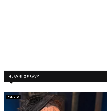
HLAVNÍ ZPRÁVY
KULTURA