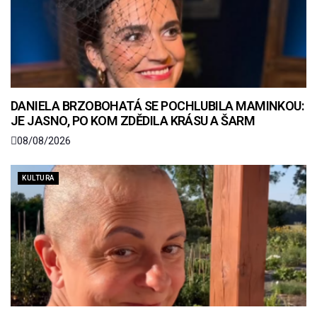
DANIELA BRZOBOHATÁ SE POCHLUBILA MAMINKOU:
JE JASNO, PO KOM ZDĚDILA KRÁSU A ŠARM
08/08/2026
KULTURA