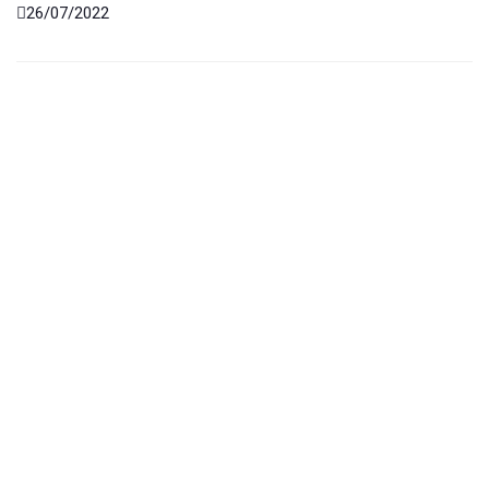
26/07/2022