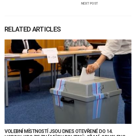
NEXT POST
RELATED ARTICLES
VOLEBNÍ MÍSTNOSTÍ JSOU DNES OTEVŘENÉ DO 14.