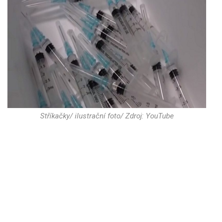
Stříkačky/ ilustrační foto/ Zdroj: YouTube