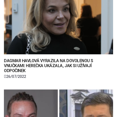
DAGMAR HAVLOVÁ VYRAZILA NA DOVOLENOU S
VNUČKAMI: HEREČKA UKÁZALA, JAK SI UŽÍVAJÍ
ODPOČINEK
26/07/2022