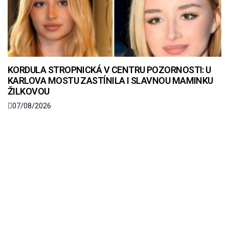
KORDULA STROPNICKÁ V CENTRU POZORNOSTI: U
KARLOVA MOSTU ZASTÍNILA I SLAVNOU MAMINKU
ŽILKOVOU
07/08/2026