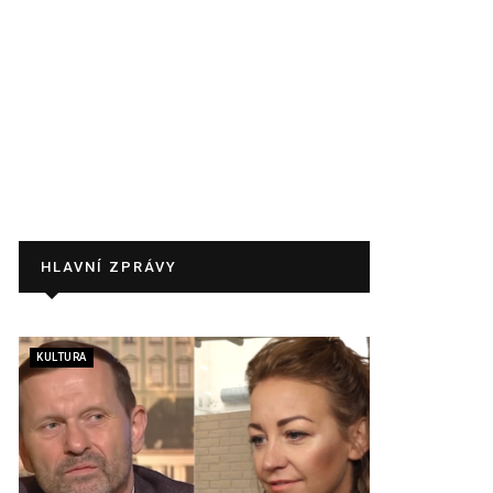
HLAVNÍ ZPRÁVY
KULTURA