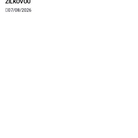
ŽILKOVOU
07/08/2026