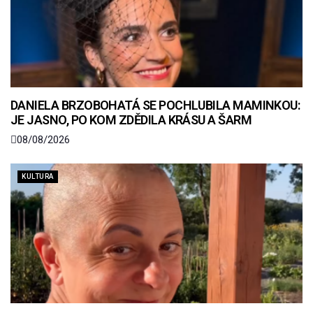
DANIELA BRZOBOHATÁ SE POCHLUBILA MAMINKOU:
JE JASNO, PO KOM ZDĚDILA KRÁSU A ŠARM
08/08/2026
KULTURA