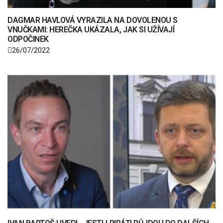
DAGMAR HAVLOVÁ VYRAZILA NA DOVOLENOU S
VNUČKAMI: HEREČKA UKÁZALA, JAK SI UŽÍVAJÍ
ODPOČINEK
26/07/2022