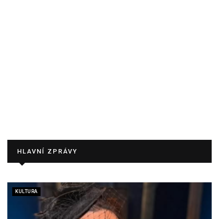
HLAVNÍ ZPRÁVY
KULTURA