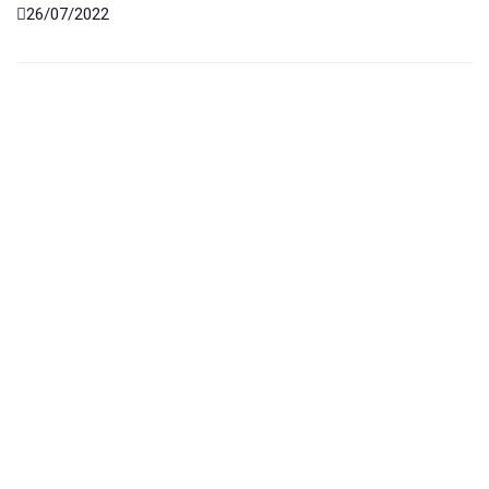
26/07/2022