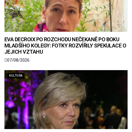
EVA DECROIX PO ROZCHODU NEČEKANĚ PO BOKU
MLADŠÍHO KOLEGY: FOTKY ROZVÍŘILY SPEKULACE O
JEJICH VZTAHU
07/08/2026
KULTURA