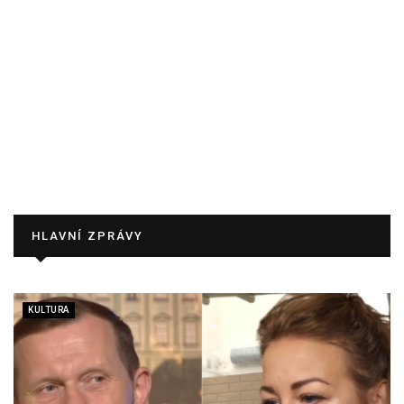
HLAVNÍ ZPRÁVY
KULTURA