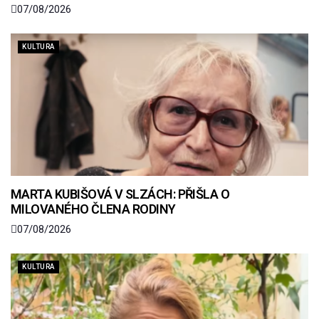
07/08/2026
KULTURA
MARTA KUBIŠOVÁ V SLZÁCH: PŘIŠLA O
MILOVANÉHO ČLENA RODINY
07/08/2026
KULTURA