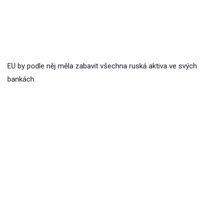
EU by podle něj měla zabavit všechna ruská aktiva ve svých
bankách.