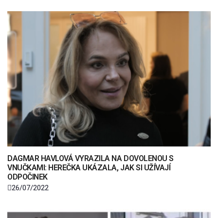
DAGMAR HAVLOVÁ VYRAZILA NA DOVOLENOU S
VNUČKAMI: HEREČKA UKÁZALA, JAK SI UŽÍVAJÍ
ODPOČINEK
26/07/2022