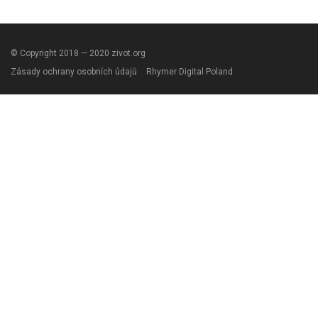
© Copyright 2018 — 2020 zivot.org
Zásady ochrany osobních údajů
Rhymer Digital Poland