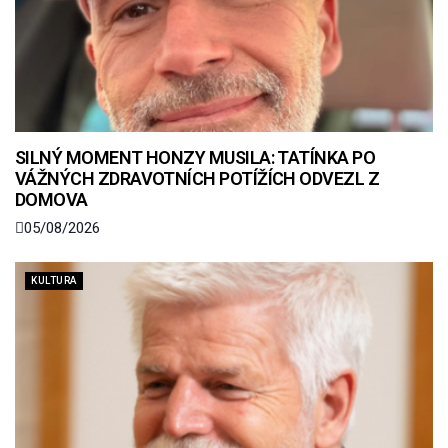
SILNÝ MOMENT HONZY MUSILA: TATÍNKA PO
VÁŽNÝCH ZDRAVOTNÍCH POTÍŽÍCH ODVEZL Z
DOMOVA
05/08/2026
KULTURA