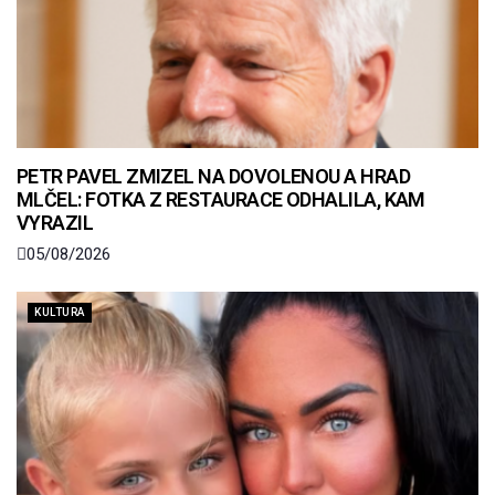
PETR PAVEL ZMIZEL NA DOVOLENOU A HRAD
MLČEL: FOTKA Z RESTAURACE ODHALILA, KAM
VYRAZIL
05/08/2026
KULTURA