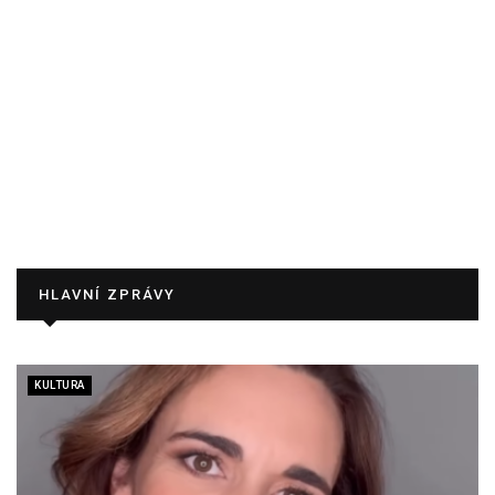
HLAVNÍ ZPRÁVY
KULTURA