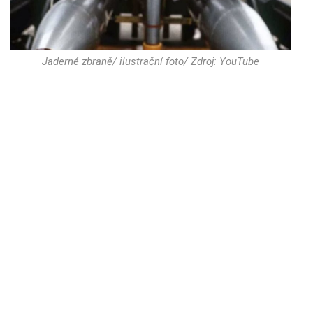
Jaderné zbraně/ ilustrační foto/ Zdroj: YouTube