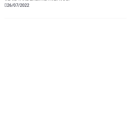
26/07/2022