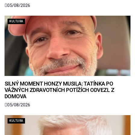
05/08/2026
KULTURA
SILNÝ MOMENT HONZY MUSILA: TATÍNKA PO
VÁŽNÝCH ZDRAVOTNÍCH POTÍŽÍCH ODVEZL Z
DOMOVA
05/08/2026
KULTURA