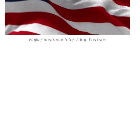
Vlajka/ ilustrační foto/ Zdroj: YouTube