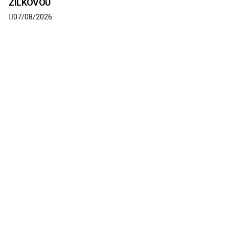
ŽILKOVOU
07/08/2026