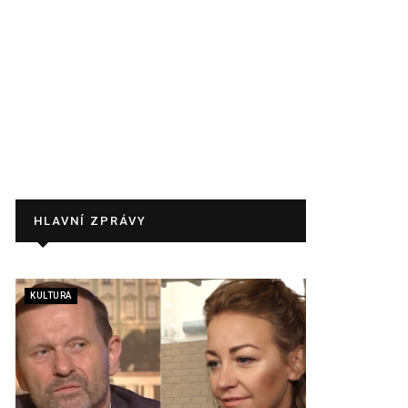
HLAVNÍ ZPRÁVY
KULTURA