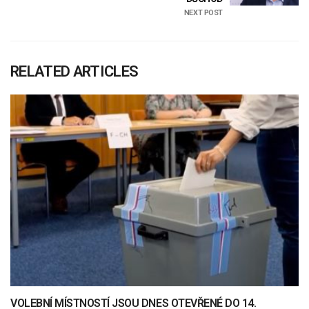
NEXT POST
RELATED ARTICLES
VOLEBNÍ MÍSTNOSTÍ JSOU DNES OTEVŘENÉ DO 14.