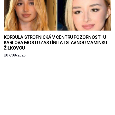
KORDULA STROPNICKÁ V CENTRU POZORNOSTI: U
KARLOVA MOSTU ZASTÍNILA I SLAVNOU MAMINKU
ŽILKOVOU
07/08/2026