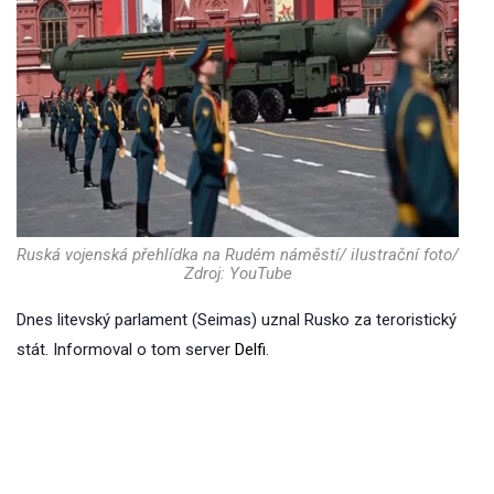
Ruská vojenská přehlídka na Rudém náměstí/ ilustrační foto/
Zdroj: YouTube
Dnes litevský parlament (Seimas) uznal Rusko za teroristický
stát. Informoval o tom server
Delfi
.