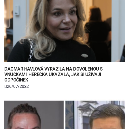
DAGMAR HAVLOVÁ VYRAZILA NA DOVOLENOU S
VNUČKAMI: HEREČKA UKÁZALA, JAK SI UŽÍVAJÍ
ODPOČINEK
26/07/2022