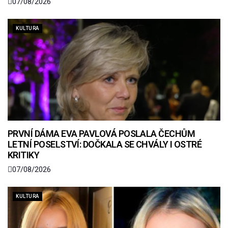
07/08/2026
KULTURA
PRVNÍ DÁMA EVA PAVLOVÁ POSLALA ČECHŮM
LETNÍ POSELSTVÍ: DOČKALA SE CHVÁLY I OSTRÉ
KRITIKY
07/08/2026
KULTURA