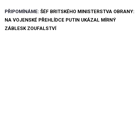
PŘIPOMÍNÁME:
ŠÉF BRITSKÉHO MINISTERSTVA OBRANY:
NA VOJENSKÉ PŘEHLÍDCE PUTIN UKÁZAL MÍRNÝ
ZÁBLESK ZOUFALSTVÍ