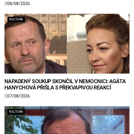
08/08/2026
KULTURA
NAPADENÝ SOUKUP SKONČIL V NEMOCNICI: AGÁTA
HANYCHOVÁ PŘIŠLA S PŘEKVAPIVOU REAKCÍ
07/08/2026
KULTURA