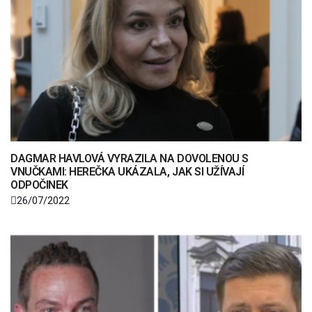
DAGMAR HAVLOVÁ VYRAZILA NA DOVOLENOU S
VNUČKAMI: HEREČKA UKÁZALA, JAK SI UŽÍVAJÍ
ODPOČINEK
26/07/2022