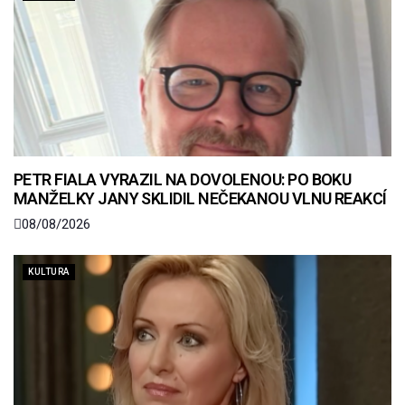
PETR FIALA VYRAZIL NA DOVOLENOU: PO BOKU
MANŽELKY JANY SKLIDIL NEČEKANOU VLNU REAKCÍ
08/08/2026
KULTURA