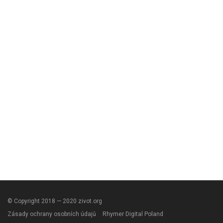
© Copyright 2018 — 2020 zivot.org
Zásady ochrany osobních údajů
Rhymer Digital Poland