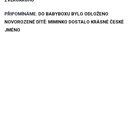
PŘIPOMÍNÁME:
DO BABYBOXU BYLO ODLOŽENO
NOVOROZENÉ DÍTĚ: MIMINKO DOSTALO KRÁSNÉ ČESKÉ
JMÉNO