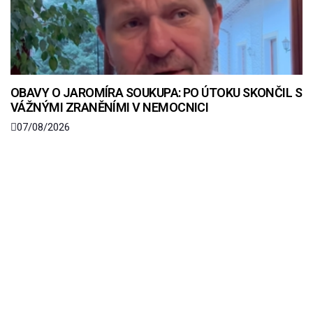
OBAVY O JAROMÍRA SOUKUPA: PO ÚTOKU SKONČIL S
VÁŽNÝMI ZRANĚNÍMI V NEMOCNICI
07/08/2026