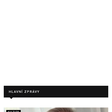
HLAVNÍ ZPRÁVY