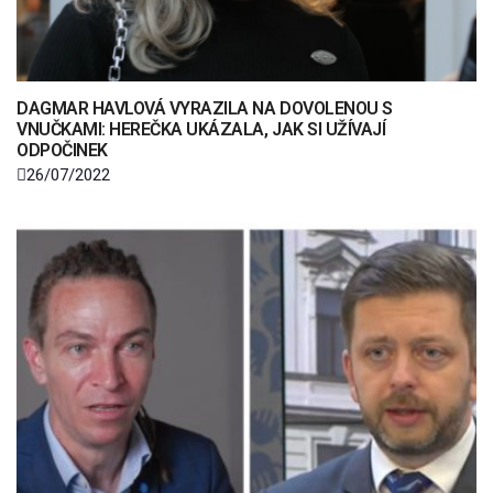
DAGMAR HAVLOVÁ VYRAZILA NA DOVOLENOU S
VNUČKAMI: HEREČKA UKÁZALA, JAK SI UŽÍVAJÍ
ODPOČINEK
26/07/2022