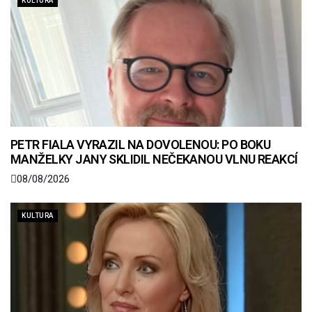
KULTURA
PETR FIALA VYRAZIL NA DOVOLENOU: PO BOKU
MANŽELKY JANY SKLIDIL NEČEKANOU VLNU REAKCÍ
08/08/2026
KULTURA