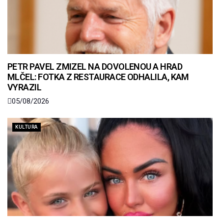
PETR PAVEL ZMIZEL NA DOVOLENOU A HRAD
MLČEL: FOTKA Z RESTAURACE ODHALILA, KAM
VYRAZIL
05/08/2026
KULTURA