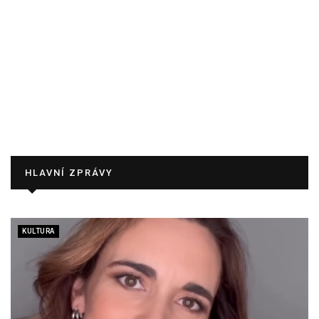
HLAVNÍ ZPRÁVY
KULTURA