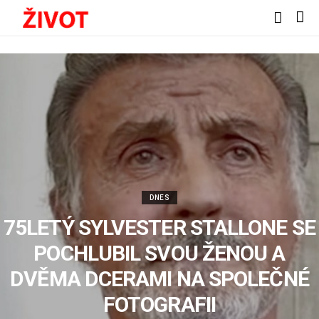
DNES
75LETÝ SYLVESTER STALLONE SE
POCHLUBIL SVOU ŽENOU A
DVĚMA DCERAMI NA SPOLEČNÉ
FOTOGRAFII