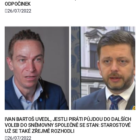
ODPOČINEK
26/07/2022
IVAN BARTOŠ UVEDL, JESTLI PIRÁTI PŮJDOU DO DALŠÍCH
VOLEB DO SNĚMOVNY SPOLEČNĚ SE STAN: STAROSTOVÉ
UŽ SE TAKÉ ZŘEJMĚ ROZHODLI
26/07/2022