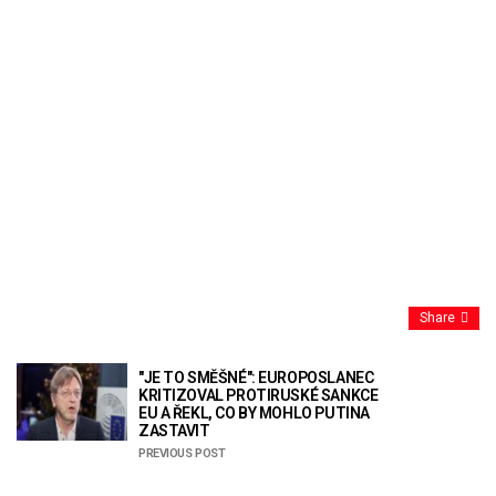
Share
"JE TO SMĚŠNÉ": EUROPOSLANEC
KRITIZOVAL PROTIRUSKÉ SANKCE
EU A ŘEKL, CO BY MOHLO PUTINA
ZASTAVIT
PREVIOUS POST