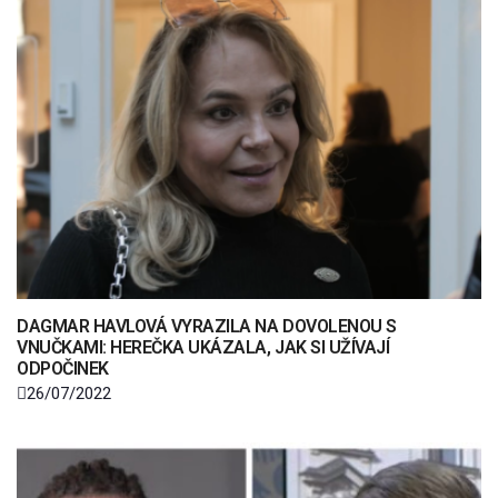
DAGMAR HAVLOVÁ VYRAZILA NA DOVOLENOU S
VNUČKAMI: HEREČKA UKÁZALA, JAK SI UŽÍVAJÍ
ODPOČINEK
26/07/2022