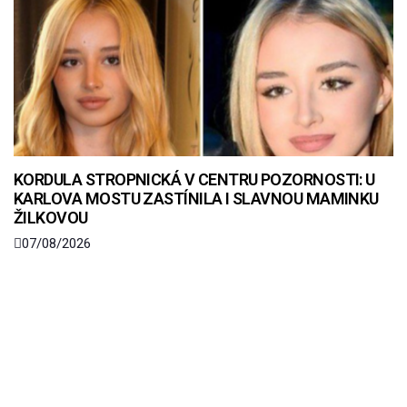
KORDULA STROPNICKÁ V CENTRU POZORNOSTI: U
KARLOVA MOSTU ZASTÍNILA I SLAVNOU MAMINKU
ŽILKOVOU
07/08/2026