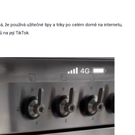
 že používá užitečné tipy a triky po celém domě na internetu,
 na její TikTok.