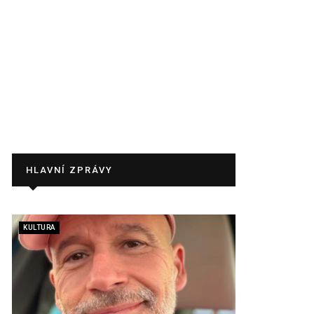
HLAVNÍ ZPRÁVY
KULTURA