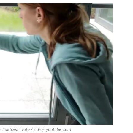
/ Ilustrašní foto / Zdroj: youtube.com