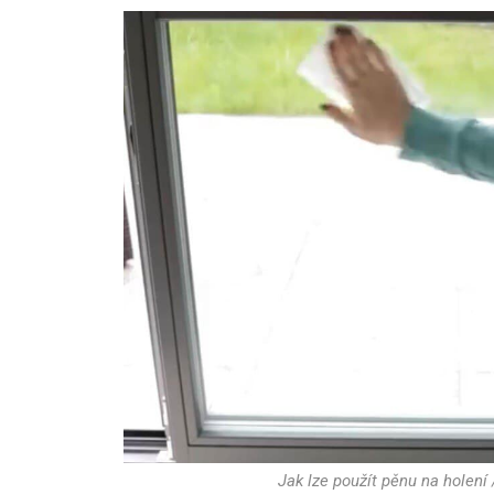
Jak lze použít pěnu na holení 