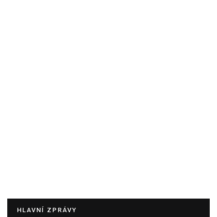
HLAVNÍ ZPRÁVY