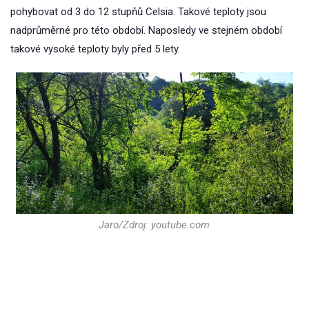
pohybovat od 3 do 12 stupňů Celsia. Takové teploty jsou
nadprůměrné pro této období. Naposledy ve stejném období
takové vysoké teploty byly před 5 lety.
Jaro/Zdroj: youtube.com