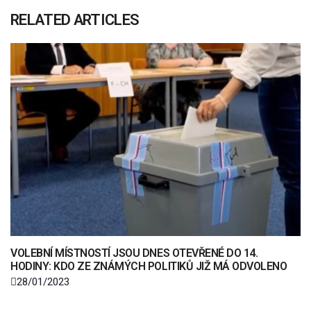
RELATED ARTICLES
VOLEBNÍ MÍSTNOSTÍ JSOU DNES OTEVŘENÉ DO 14.
HODINY: KDO ZE ZNÁMÝCH POLITIKŮ JIŽ MÁ ODVOLENO
28/01/2023