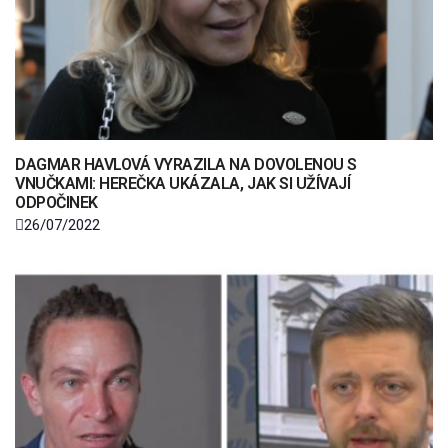
DAGMAR HAVLOVÁ VYRAZILA NA DOVOLENOU S
VNUČKAMI: HEREČKA UKÁZALA, JAK SI UŽÍVAJÍ
ODPOČINEK
26/07/2022