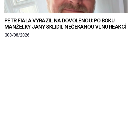
PETR FIALA VYRAZIL NA DOVOLENOU: PO BOKU
MANŽELKY JANY SKLIDIL NEČEKANOU VLNU REAKCÍ
08/08/2026