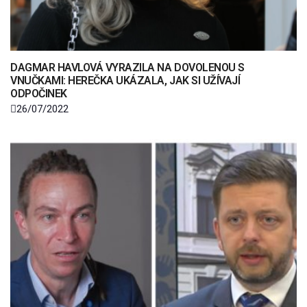
DAGMAR HAVLOVÁ VYRAZILA NA DOVOLENOU S
VNUČKAMI: HEREČKA UKÁZALA, JAK SI UŽÍVAJÍ
ODPOČINEK
26/07/2022