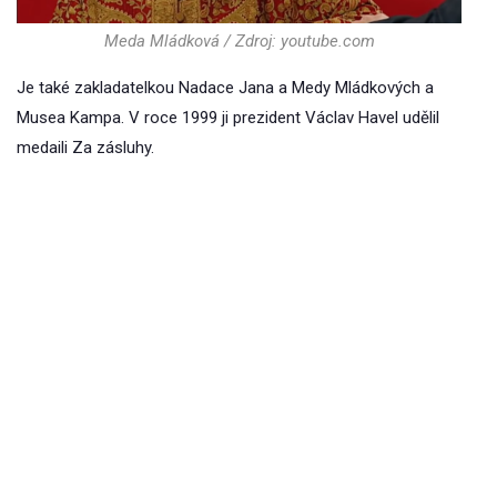
Meda Mládková / Zdroj: youtube.com
Je také zakladatelkou Nadace Jana a Medy Mládkových a
Musea Kampa. V roce 1999 ji prezident Václav Havel udělil
medaili Za zásluhy.