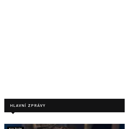
HLAVNÍ ZPRÁVY