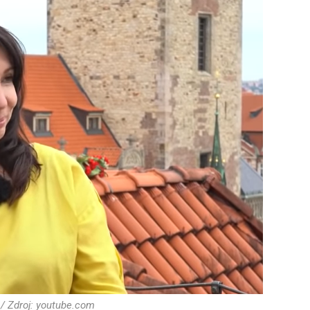
/ Zdroj: youtube.com