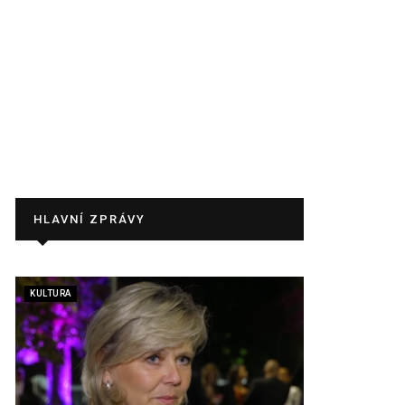
HLAVNÍ ZPRÁVY
KULTURA