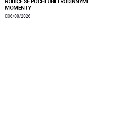
RODIČE SE POCHLUBILI RODINNÝMI
MOMENTY
06/08/2026