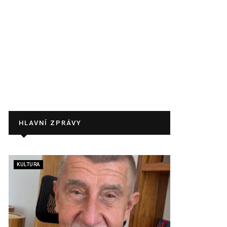
HLAVNÍ ZPRÁVY
KULTURA