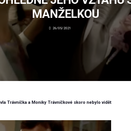
MANŽELKOU
26/05/2021
vla Trávníčka a Moniky Trávníčkové skoro nebylo vidět