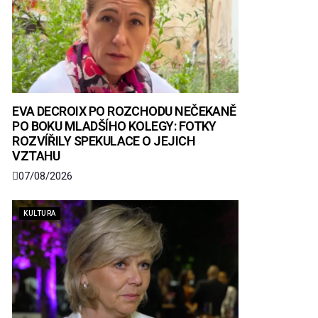
EVA DECROIX PO ROZCHODU NEČEKANĚ
PO BOKU MLADŠÍHO KOLEGY: FOTKY
ROZVÍŘILY SPEKULACE O JEJICH
VZTAHU
07/08/2026
KULTURA