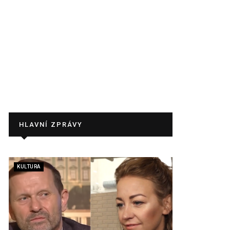
HLAVNÍ ZPRÁVY
KULTURA