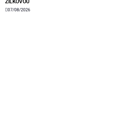
ŽILKOVOU
07/08/2026