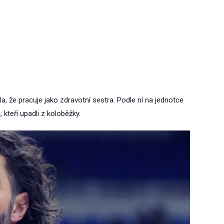
, že pracuje jako zdravotní sestra. Podle ní na jednotce
kteří upadli z koloběžky.