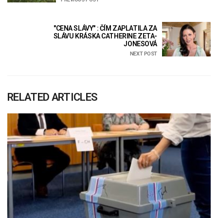
"CENA SLÁVY" : ČÍM ZAPLATILA ZA
SLÁVU KRÁSKA CATHERINE ZETA-
JONESOVÁ
NEXT POST
RELATED ARTICLES