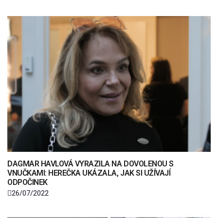
DAGMAR HAVLOVÁ VYRAZILA NA DOVOLENOU S
VNUČKAMI: HEREČKA UKÁZALA, JAK SI UŽÍVAJÍ
ODPOČINEK
26/07/2022