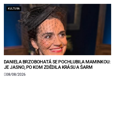
KULTURA
DANIELA BRZOBOHATÁ SE POCHLUBILA MAMINKOU:
JE JASNO, PO KOM ZDĚDILA KRÁSU A ŠARM
08/08/2026