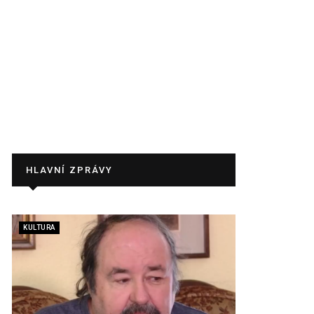
HLAVNÍ ZPRÁVY
KULTURA