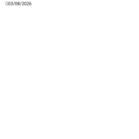
03/08/2026