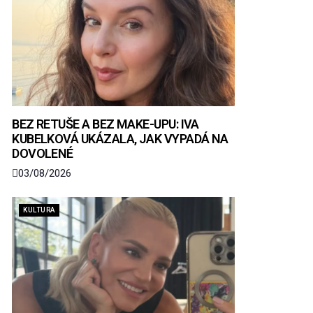
BEZ RETUŠE A BEZ MAKE-UPU: IVA
KUBELKOVÁ UKÁZALA, JAK VYPADÁ NA
DOVOLENÉ
03/08/2026
KULTURA