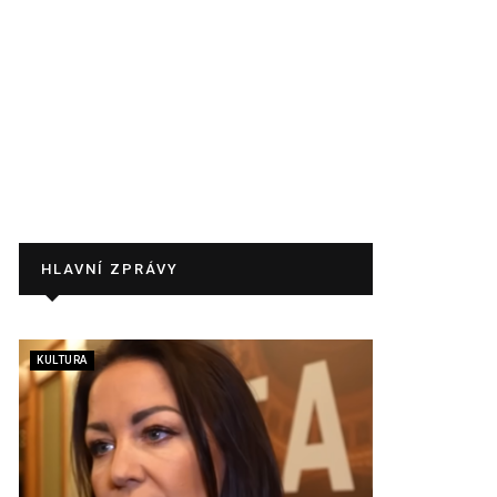
HLAVNÍ ZPRÁVY
KULTURA