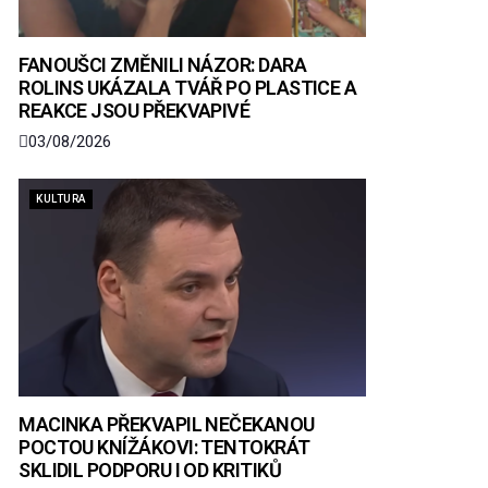
FANOUŠCI ZMĚNILI NÁZOR: DARA
ROLINS UKÁZALA TVÁŘ PO PLASTICE A
REAKCE JSOU PŘEKVAPIVÉ
03/08/2026
KULTURA
MACINKA PŘEKVAPIL NEČEKANOU
POCTOU KNÍŽÁKOVI: TENTOKRÁT
SKLIDIL PODPORU I OD KRITIKŮ