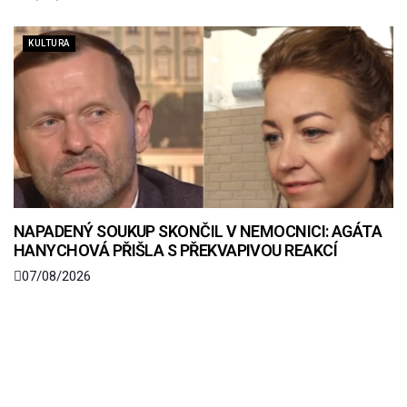
KULTURA
NAPADENÝ SOUKUP SKONČIL V NEMOCNICI: AGÁTA
HANYCHOVÁ PŘIŠLA S PŘEKVAPIVOU REAKCÍ
07/08/2026