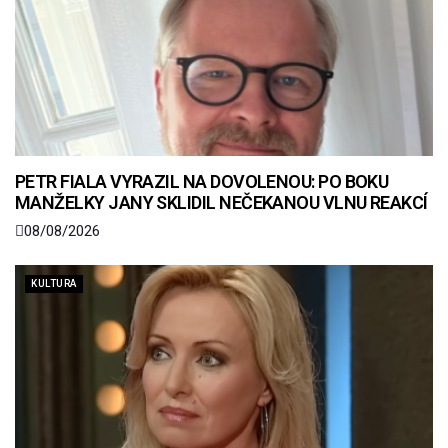
PETR FIALA VYRAZIL NA DOVOLENOU: PO BOKU
MANŽELKY JANY SKLIDIL NEČEKANOU VLNU REAKCÍ
08/08/2026
KULTURA