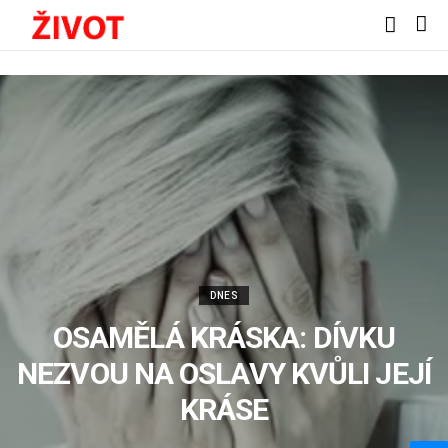
DNES
OSAMĚLÁ KRÁSKA: DÍVKU
NEZVOU NA OSLAVY KVŮLI JEJÍ
KRÁSE