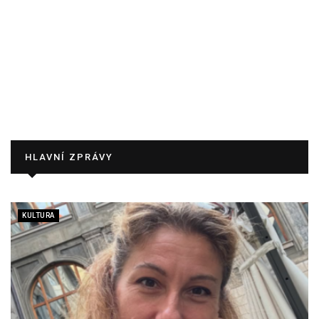
HLAVNÍ ZPRÁVY
KULTURA