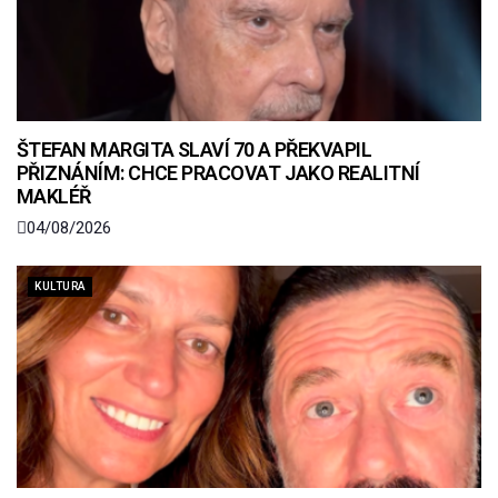
ŠTEFAN MARGITA SLAVÍ 70 A PŘEKVAPIL
PŘIZNÁNÍM: CHCE PRACOVAT JAKO REALITNÍ
MAKLÉŘ
04/08/2026
KULTURA