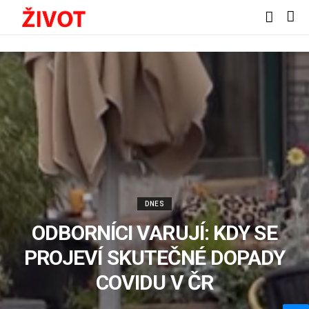
DNES
ODBORNÍCI VARUJÍ: KDY SE
PROJEVÍ SKUTEČNÉ DOPADY
COVIDU V ČR