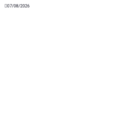
07/08/2026