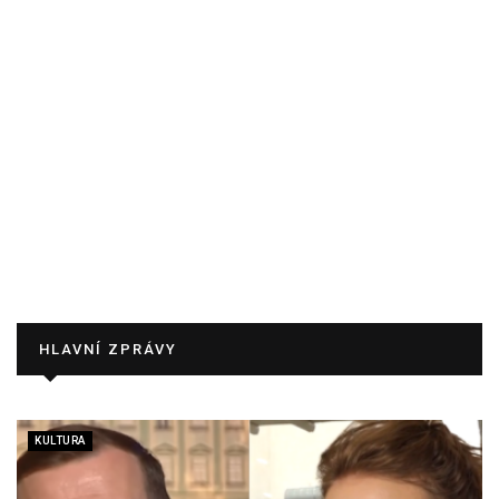
HLAVNÍ ZPRÁVY
KULTURA