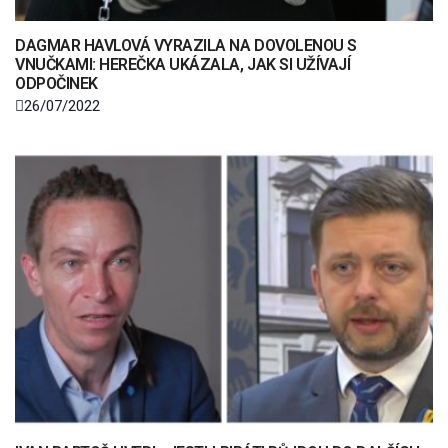
DAGMAR HAVLOVÁ VYRAZILA NA DOVOLENOU S
VNUČKAMI: HEREČKA UKÁZALA, JAK SI UŽÍVAJÍ
ODPOČINEK
26/07/2022