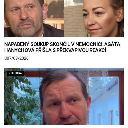
NAPADENÝ SOUKUP SKONČIL V NEMOCNICI: AGÁTA
HANYCHOVÁ PŘIŠLA S PŘEKVAPIVOU REAKCÍ
07/08/2026
KULTURA