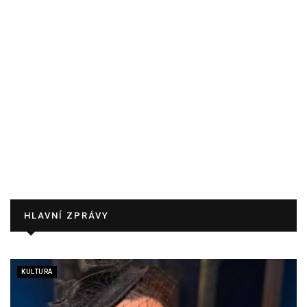
HLAVNÍ ZPRÁVY
KULTURA