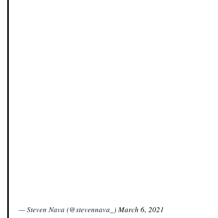
— Steven Nava (@stevennava_)
March 6, 2021