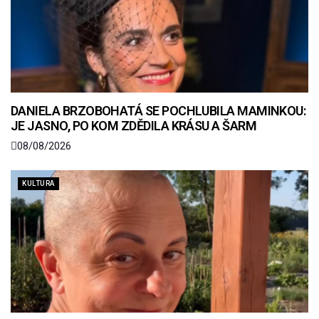
DANIELA BRZOBOHATÁ SE POCHLUBILA MAMINKOU:
JE JASNO, PO KOM ZDĚDILA KRÁSU A ŠARM
08/08/2026
KULTURA