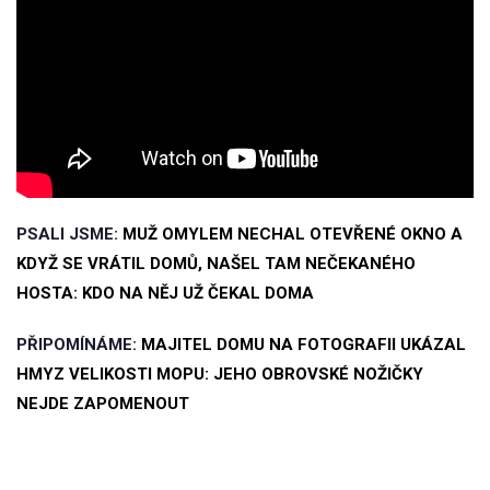
PSALI JSME:
MUŽ OMYLEM NECHAL OTEVŘENÉ OKNO A
KDYŽ SE VRÁTIL DOMŮ, NAŠEL TAM NEČEKANÉHO
HOSTA: KDO NA NĚJ UŽ ČEKAL DOMA
PŘIPOMÍNÁME:
MAJITEL DOMU NA FOTOGRAFII UKÁZAL
HMYZ VELIKOSTI MOPU: JEHO OBROVSKÉ NOŽIČKY
NEJDE ZAPOMENOUT