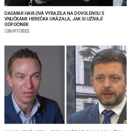
DAGMAR HAVLOVÁ VYRAZILA NA DOVOLENOU S
VNUČKAMI: HEREČKA UKÁZALA, JAK SI UŽÍVAJÍ
ODPOČINEK
26/07/2022