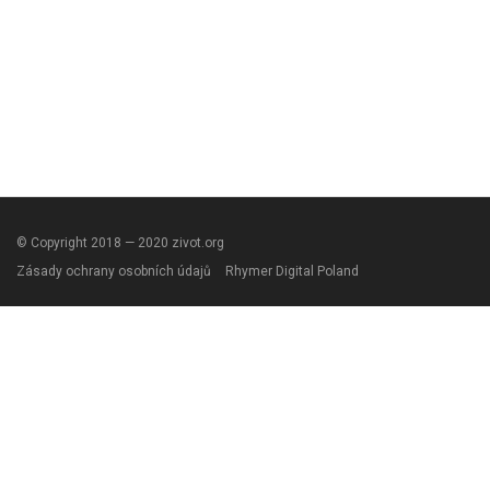
© Copyright 2018 — 2020 zivot.org
Zásady ochrany osobních údajů
Rhymer Digital Poland