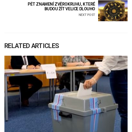
PĚT ZNAMENÍ ZVĚROKRUHU, KTERÉ
BUDOU ŽÍT VELICE DLOUHO
NEXT POST
RELATED ARTICLES