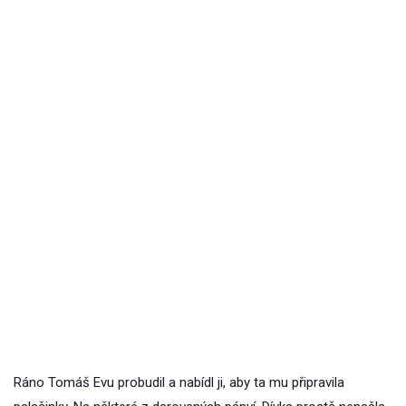
Ráno Tomáš Evu probudil a nabídl ji, aby ta mu připravila