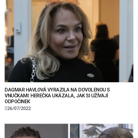
DAGMAR HAVLOVÁ VYRAZILA NA DOVOLENOU S
VNUČKAMI: HEREČKA UKÁZALA, JAK SI UŽÍVAJÍ
ODPOČINEK
26/07/2022