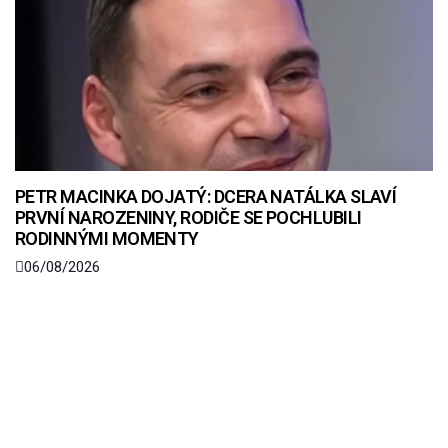
PETR MACINKA DOJATÝ: DCERA NATÁLKA SLAVÍ
PRVNÍ NAROZENINY, RODIČE SE POCHLUBILI
RODINNÝMI MOMENTY
06/08/2026