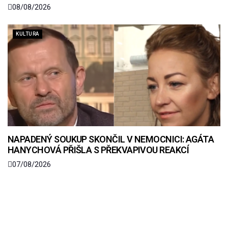
08/08/2026
KULTURA
NAPADENÝ SOUKUP SKONČIL V NEMOCNICI: AGÁTA
HANYCHOVÁ PŘIŠLA S PŘEKVAPIVOU REAKCÍ
07/08/2026