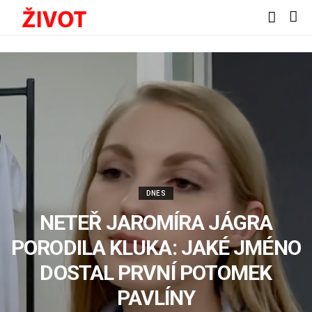
DNES
NETEŘ JAROMÍRA JÁGRA
PORODILA KLUKA: JAKÉ JMÉNO
DOSTAL PRVNÍ POTOMEK
PAVLÍNY