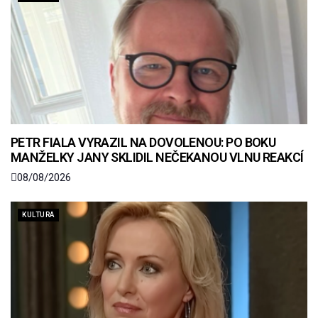
PETR FIALA VYRAZIL NA DOVOLENOU: PO BOKU
MANŽELKY JANY SKLIDIL NEČEKANOU VLNU REAKCÍ
08/08/2026
KULTURA