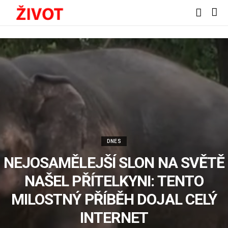
DNES
NEJOSAMĚLEJŠÍ SLON NA SVĚTĚ
NAŠEL PŘÍTELKYNI: TENTO
MILOSTNÝ PŘÍBĚH DOJAL CELÝ
INTERNET