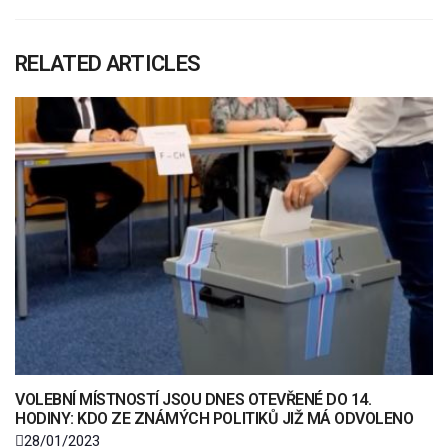
RELATED ARTICLES
VOLEBNÍ MÍSTNOSTÍ JSOU DNES OTEVŘENÉ DO 14.
HODINY: KDO ZE ZNÁMÝCH POLITIKŮ JIŽ MÁ ODVOLENO
28/01/2023