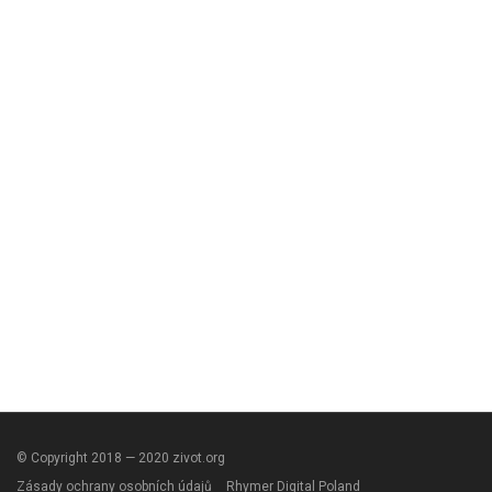
© Copyright 2018 — 2020 zivot.org
Zásady ochrany osobních údajů
Rhymer Digital Poland