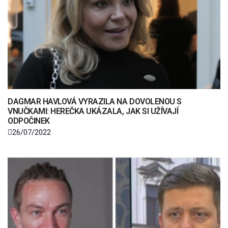
DAGMAR HAVLOVÁ VYRAZILA NA DOVOLENOU S
VNUČKAMI: HEREČKA UKÁZALA, JAK SI UŽÍVAJÍ
ODPOČINEK
26/07/2022