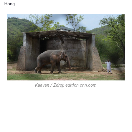
Hong.
Kaavan / Zdroj: edition.cnn.com