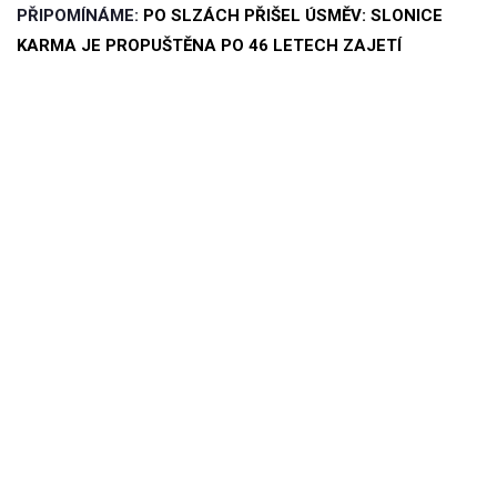
PŘIPOMÍNÁME:
PO SLZÁCH PŘIŠEL ÚSMĚV: SLONICE
KARMA JE PROPUŠTĚNA PO 46 LETECH ZAJETÍ