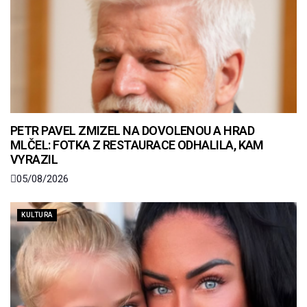
PETR PAVEL ZMIZEL NA DOVOLENOU A HRAD
MLČEL: FOTKA Z RESTAURACE ODHALILA, KAM
VYRAZIL
05/08/2026
KULTURA