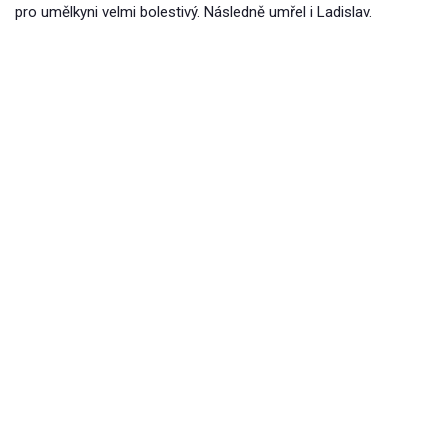
pro umělkyni velmi bolestivý. Následně umřel i Ladislav.