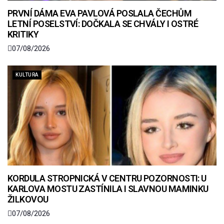
PRVNÍ DÁMA EVA PAVLOVÁ POSLALA ČECHŮM
LETNÍ POSELSTVÍ: DOČKALA SE CHVÁLY I OSTRÉ
KRITIKY
07/08/2026
KULTURA
KORDULA STROPNICKÁ V CENTRU POZORNOSTI: U
KARLOVA MOSTU ZASTÍNILA I SLAVNOU MAMINKU
ŽILKOVOU
07/08/2026