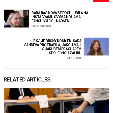
BÁRA BASIKOVÁ SE POCHLUBILA NA
INSTAGRAMU SVÝMA NOHAMA:
FANOUŠCI BYLI NADŠENÍ
PREVIOUS POST
BAVÍ JE DRSNÝ KONIČEK: SARA
SANDEVA PROZRADILA, JAKOU MAJÍ
S JAKUBEM PRACHAŘEM
SPOLEČNOU ZÁLIBU
NEXT POST
RELATED ARTICLES