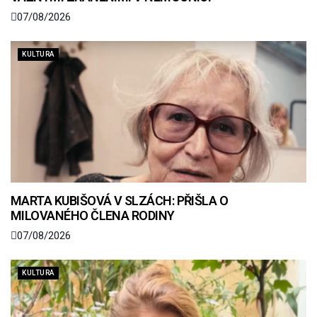
07/08/2026
KULTURA
MARTA KUBIŠOVÁ V SLZÁCH: PŘIŠLA O
MILOVANÉHO ČLENA RODINY
07/08/2026
KULTURA