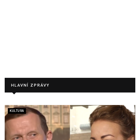
HLAVNÍ ZPRÁVY
KULTURA