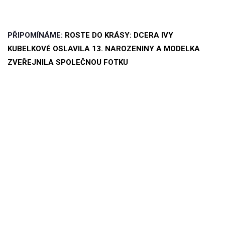
PŘIPOMÍNÁME:
ROSTE DO KRÁSY: DCERA IVY
KUBELKOVÉ OSLAVILA 13. NAROZENINY A MODELKA
ZVEŘEJNILA SPOLEČNOU FOTKU