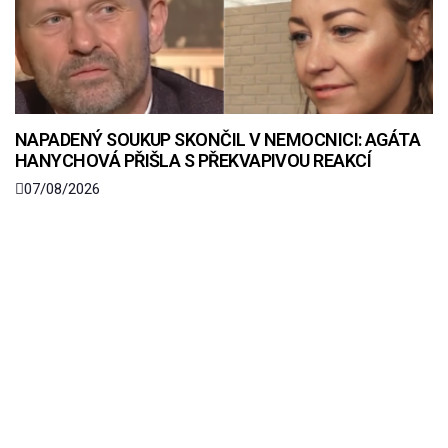
NAPADENÝ SOUKUP SKONČIL V NEMOCNICI: AGÁTA
HANYCHOVÁ PŘIŠLA S PŘEKVAPIVOU REAKCÍ
07/08/2026