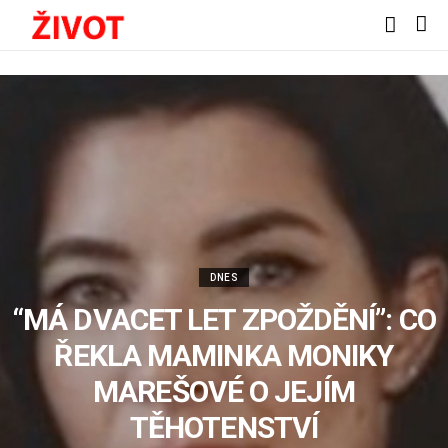
DNES
“MÁ DVACET LET ZPOŽDĚNÍ”: CO
ŘEKLA MAMINKA MONIKY
MAREŠOVÉ O JEJÍM
TĚHOTENSTVÍ