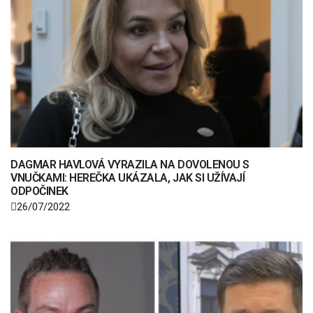
DAGMAR HAVLOVÁ VYRAZILA NA DOVOLENOU S
VNUČKAMI: HEREČKA UKÁZALA, JAK SI UŽÍVAJÍ
ODPOČINEK
26/07/2022