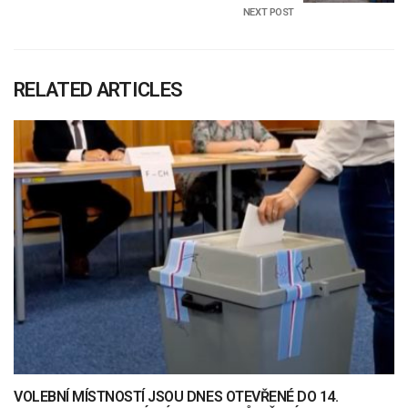
NEXT POST
RELATED ARTICLES
VOLEBNÍ MÍSTNOSTÍ JSOU DNES OTEVŘENÉ DO 14.