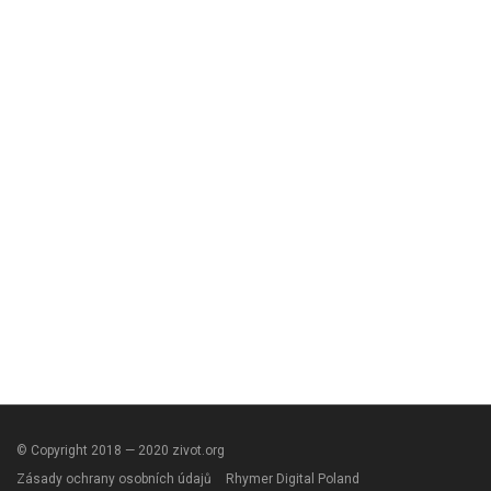
© Copyright 2018 — 2020 zivot.org
Zásady ochrany osobních údajů
Rhymer Digital Poland