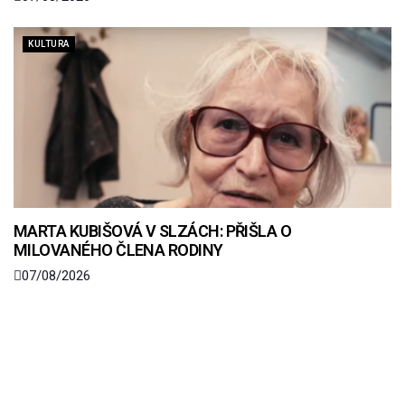
KULTURA
MARTA KUBIŠOVÁ V SLZÁCH: PŘIŠLA O
MILOVANÉHO ČLENA RODINY
07/08/2026