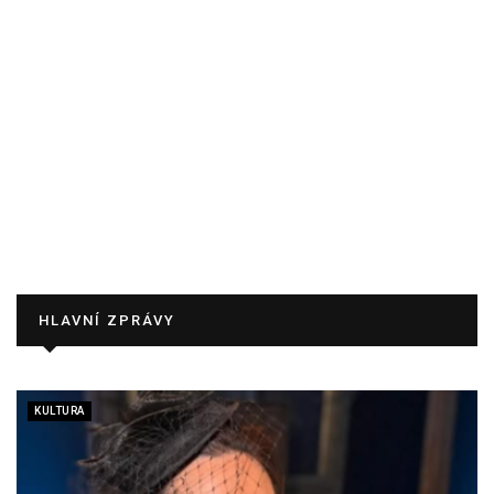
HLAVNÍ ZPRÁVY
KULTURA