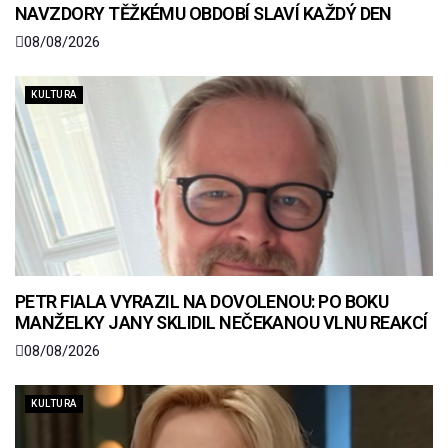
NAVZDORY TĚŽKÉMU OBDOBÍ SLAVÍ KAŽDÝ DEN
08/08/2026
KULTURA
PETR FIALA VYRAZIL NA DOVOLENOU: PO BOKU
MANŽELKY JANY SKLIDIL NEČEKANOU VLNU REAKCÍ
08/08/2026
KULTURA