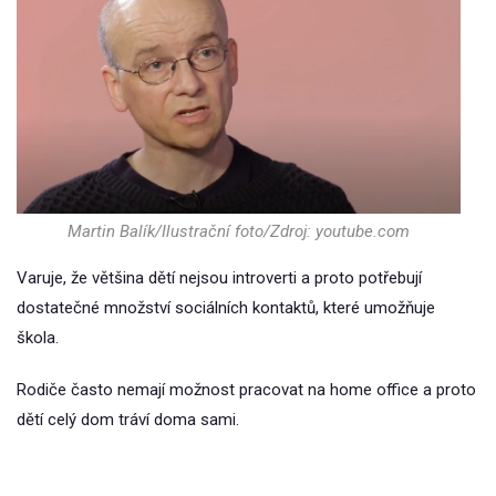
Martin Balík/Ilustrační foto/Zdroj: youtube.com
Varuje, že většina dětí nejsou introverti a proto potřebují
dostatečné množství sociálních kontaktů, které umožňuje
škola.
Rodiče často nemají možnost pracovat na home office a proto
dětí celý dom tráví doma sami.