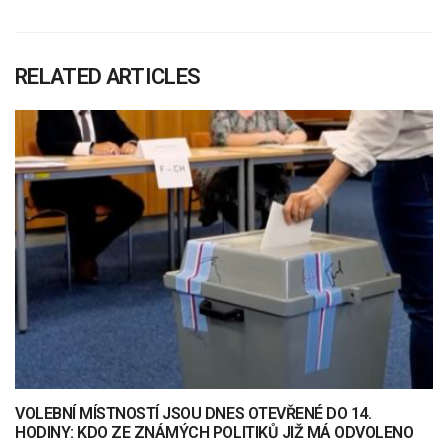
RELATED ARTICLES
VOLEBNÍ MÍSTNOSTÍ JSOU DNES OTEVŘENÉ DO 14.
HODINY: KDO ZE ZNÁMÝCH POLITIKŮ JIŽ MÁ ODVOLENO