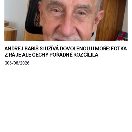
ANDREJ BABIŠ SI UŽÍVÁ DOVOLENOU U MOŘE: FOTKA
Z RÁJE ALE ČECHY POŘÁDNĚ ROZČÍLILA
06/08/2026