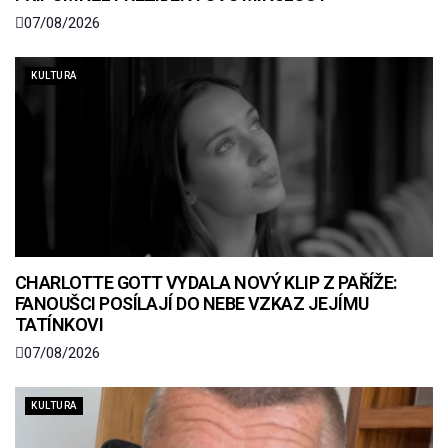
07/08/2026
KULTURA
CHARLOTTE GOTT VYDALA NOVÝ KLIP Z PAŘÍŽE:
FANOUŠCI POSÍLAJÍ DO NEBE VZKAZ JEJÍMU
TATÍNKOVI
07/08/2026
KULTURA