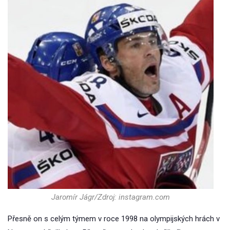
Jaromír Jágr/Zdroj: instagram.com
Přesně on s celým týmem v roce 1998 na olympijských hrách v