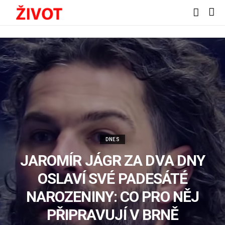
DNES
JAROMÍR JÁGR ZA DVA DNY
OSLAVÍ SVÉ PADESÁTÉ
NAROZENINY: CO PRO NĚJ
PŘIPRAVUJÍ V BRNĚ