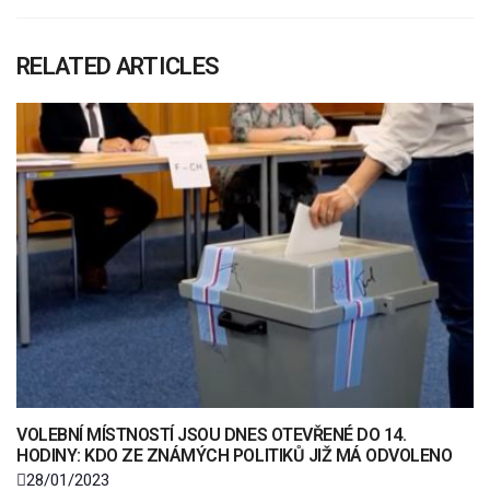
RELATED ARTICLES
VOLEBNÍ MÍSTNOSTÍ JSOU DNES OTEVŘENÉ DO 14.
HODINY: KDO ZE ZNÁMÝCH POLITIKŮ JIŽ MÁ ODVOLENO
28/01/2023