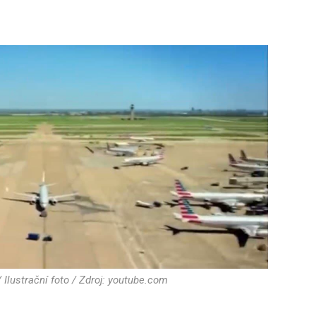
Ilustrační foto / Zdroj: youtube.com