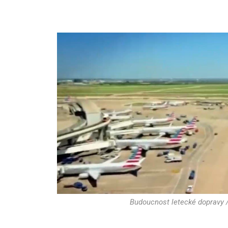
Budoucnost letecké dopravy / 