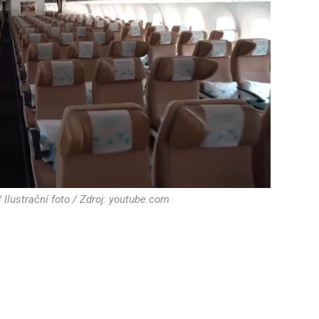
Ilustrační foto / Zdroj: youtube.com