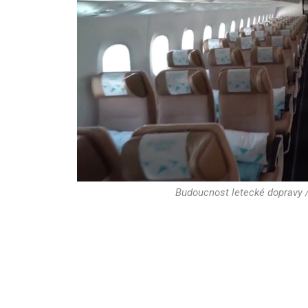
Budoucnost letecké dopravy / 