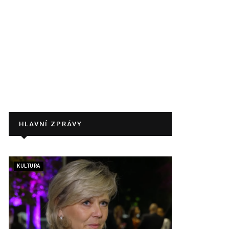
HLAVNÍ ZPRÁVY
KULTURA