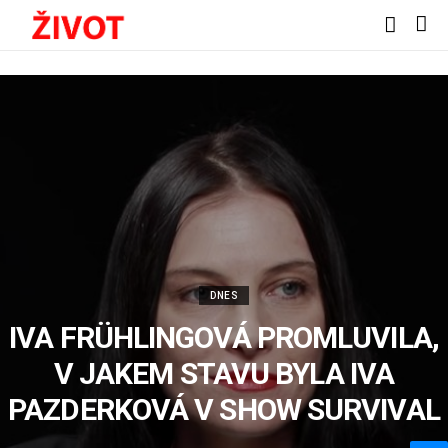
DNES
IVA FRÜHLINGOVÁ PROMLUVILA,
V JAKEM STAVU BYLA IVA
PAZDERKOVÁ V SHOW SURVIVAL