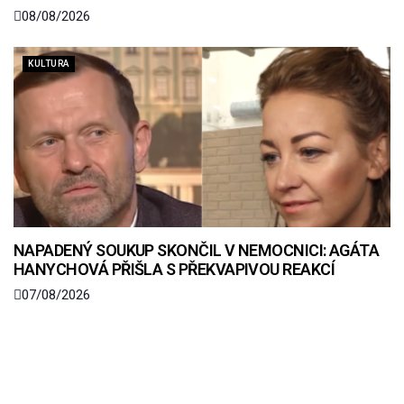
08/08/2026
KULTURA
NAPADENÝ SOUKUP SKONČIL V NEMOCNICI: AGÁTA
HANYCHOVÁ PŘIŠLA S PŘEKVAPIVOU REAKCÍ
07/08/2026