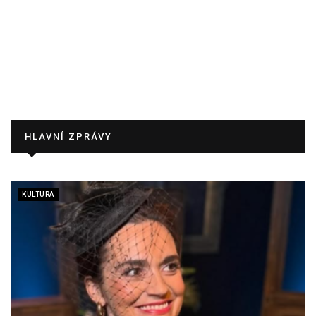
HLAVNÍ ZPRÁVY
KULTURA