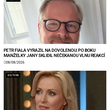
PETR FIALA VYRAZIL NA DOVOLENOU: PO BOKU
MANŽELKY JANY SKLIDIL NEČEKANOU VLNU REAKCÍ
08/08/2026
KULTURA