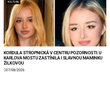
KULTURA
KORDULA STROPNICKÁ V CENTRU POZORNOSTI: U
KARLOVA MOSTU ZASTÍNILA I SLAVNOU MAMINKU
ŽILKOVOU
07/08/2026