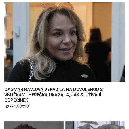
DAGMAR HAVLOVÁ VYRAZILA NA DOVOLENOU S
VNUČKAMI: HEREČKA UKÁZALA, JAK SI UŽÍVAJÍ
ODPOČINEK
26/07/2022