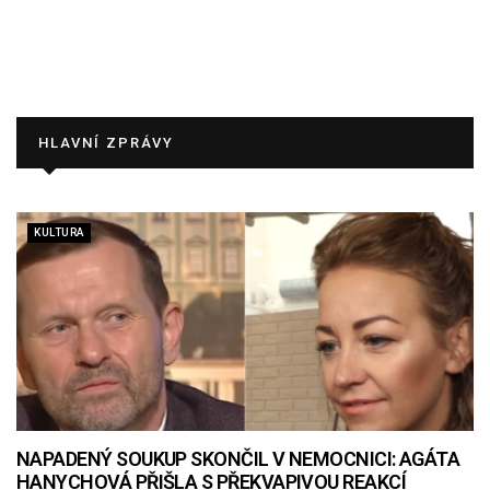
HLAVNÍ ZPRÁVY
KULTURA
NAPADENÝ SOUKUP SKONČIL V NEMOCNICI: AGÁTA
HANYCHOVÁ PŘIŠLA S PŘEKVAPIVOU REAKCÍ