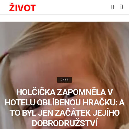
DNES
HOLČIČKA ZAPOMNĚLA V
HOTELU OBLÍBENOU HRAČKU: A
TO BYL JEN ZAČÁTEK JEJÍHO
DOBRODRUŽSTVÍ