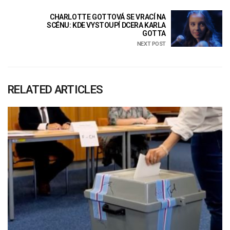
CHARLOTTE GOTTOVÁ SE VRACÍ NA
SCÉNU: KDE VYSTOUPÍ DCERA KARLA
GOTTA
NEXT POST
RELATED ARTICLES