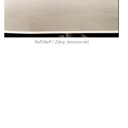
Raff-Raff / Zdroj: lemurov.net