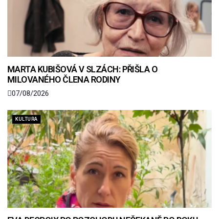
MARTA KUBIŠOVÁ V SLZÁCH: PŘIŠLA O
MILOVANÉHO ČLENA RODINY
07/08/2026
KULTURA