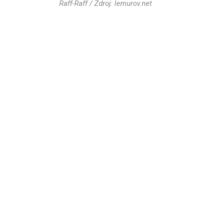
Raff-Raff / Zdroj: lemurov.net