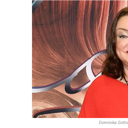
Dominika Gotto