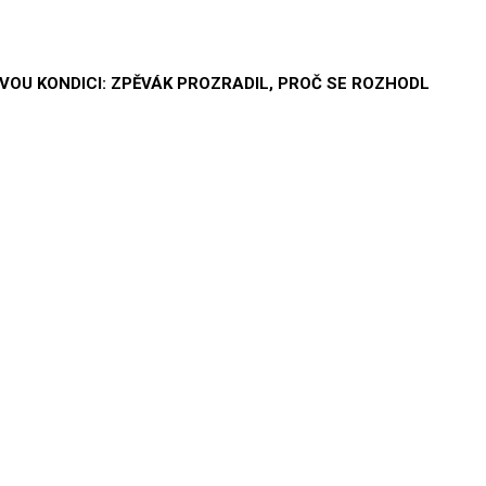
VOU KONDICI: ZPĚVÁK PROZRADIL, PROČ SE ROZHODL