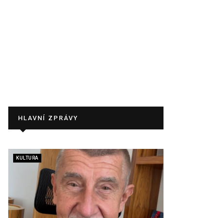
HLAVNÍ ZPRÁVY
KULTURA