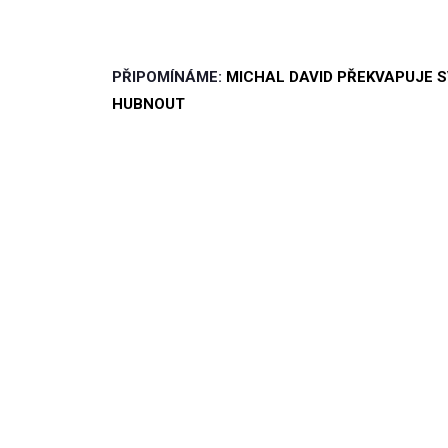
PŘIPOMÍNÁME:
MICHAL DAVID PŘEKVAPUJE S
HUBNOUT