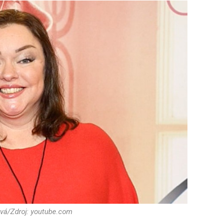
vá/Zdroj: youtube.com