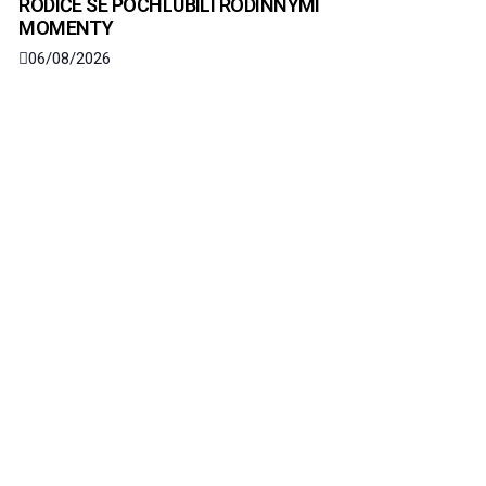
RODIČE SE POCHLUBILI RODINNÝMI
MOMENTY
06/08/2026