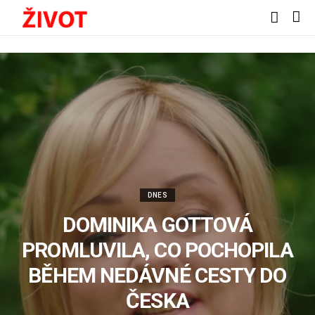
DNES
DOMINIKA GOTTOVÁ
PROMLUVILA, CO POCHOPILA
BĚHEM NEDÁVNÉ CESTY DO
ČESKA