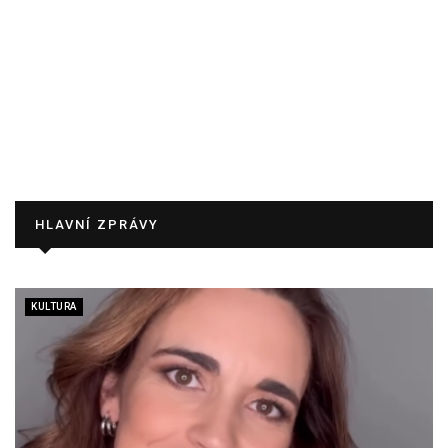
HLAVNÍ ZPRÁVY
KULTURA