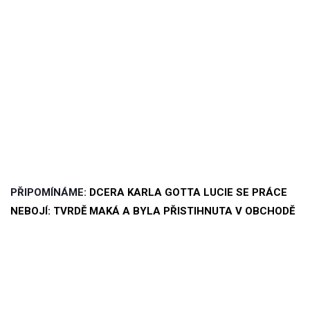
PŘIPOMÍNÁME:
DCERA KARLA GOTTA LUCIE SE PRÁCE
NEBOJÍ: TVRDĚ MAKÁ A BYLA PŘISTIHNUTA V OBCHODĚ