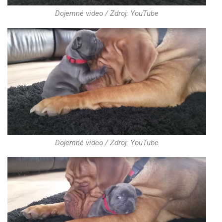
Dojemné video / Zdroj: YouTube
Dojemné video / Zdroj: YouTube