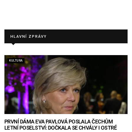
HLAVNÍ ZPRÁVY
KULTURA
PRVNÍ DÁMA EVA PAVLOVÁ POSLALA ČECHŮM
LETNÍ POSELSTVÍ: DOČKALA SE CHVÁLY I OSTRÉ