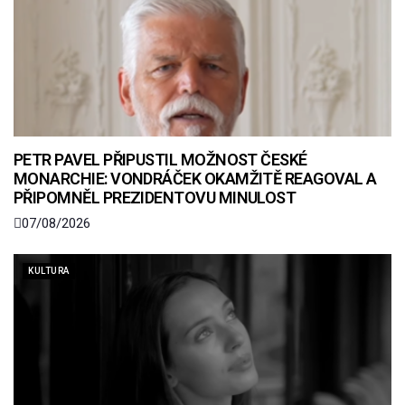
PETR PAVEL PŘIPUSTIL MOŽNOST ČESKÉ
MONARCHIE: VONDRÁČEK OKAMŽITĚ REAGOVAL A
PŘIPOMNĚL PREZIDENTOVU MINULOST
07/08/2026
KULTURA