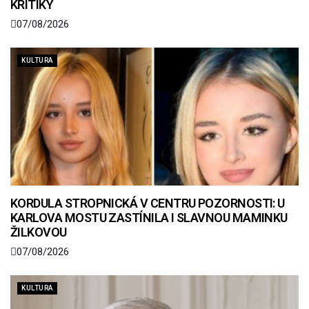
KRITIKY
07/08/2026
KULTURA
KORDULA STROPNICKÁ V CENTRU POZORNOSTI: U
KARLOVA MOSTU ZASTÍNILA I SLAVNOU MAMINKU
ŽILKOVOU
07/08/2026
KULTURA