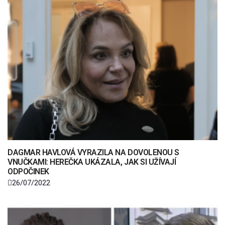
DAGMAR HAVLOVÁ VYRAZILA NA DOVOLENOU S
VNUČKAMI: HEREČKA UKÁZALA, JAK SI UŽÍVAJÍ
ODPOČINEK
26/07/2022