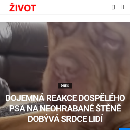
DNES
DOJEMNÁ REAKCE DOSPĚLÉHO
PSA NA NEOHRABANÉ ŠTĚNĚ
DOBÝVÁ SRDCE LIDÍ