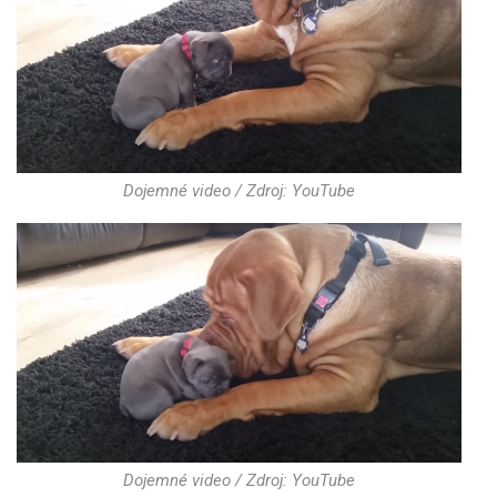
Dojemné video / Zdroj: YouTube
Dojemné video / Zdroj: YouTube