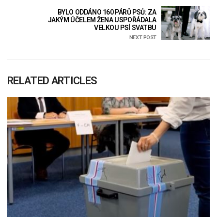
BYLO ODDÁNO 160 PÁRŮ PSŮ: ZA
JAKÝM ÚČELEM ŽENA USPOŘÁDALA
VELKOU PSÍ SVATBU
NEXT POST
RELATED ARTICLES